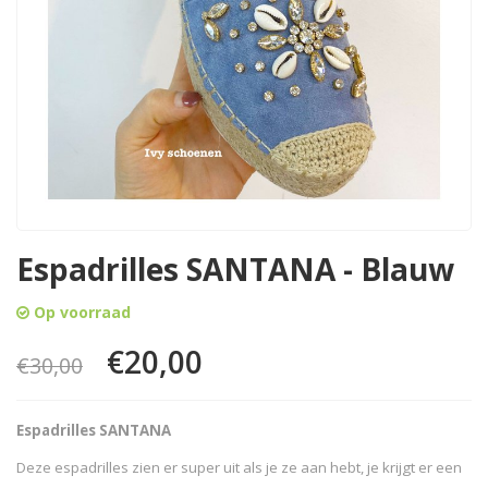
Espadrilles SANTANA - Blauw
Op voorraad
€20,00
€30,00
Espadrilles SANTANA
Deze espadrilles zien er super uit als je ze aan hebt, je krijgt er een