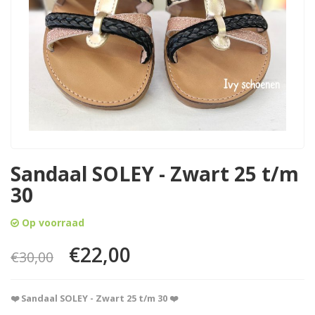
Sandaal SOLEY - Zwart 25 t/m
30
Op voorraad
€22,00
€30,00
❤️ Sandaal SOLEY - Zwart 25 t/m 30 ❤️