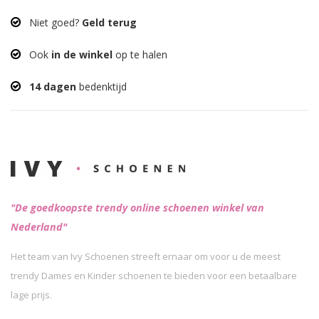
Niet goed?
Geld terug
Ook
in de winkel
op te halen
14 dagen
bedenktijd
"De goedkoopste trendy online schoenen winkel van
Nederland"
Het team van Ivy Schoenen streeft ernaar om voor u de meest
trendy Dames en Kinder schoenen te bieden voor een betaalbare
lage prijs.