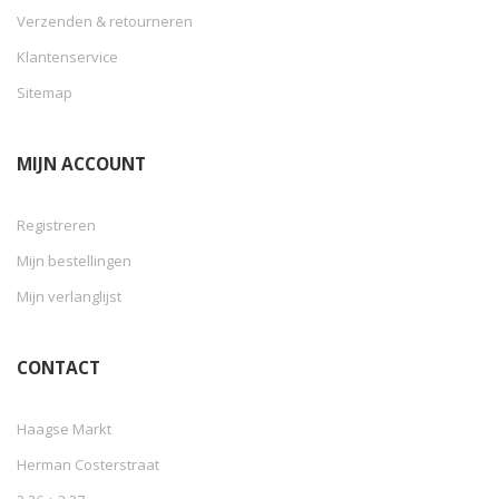
Verzenden & retourneren
Klantenservice
Sitemap
MIJN ACCOUNT
Registreren
Mijn bestellingen
Mijn verlanglijst
CONTACT
Haagse Markt
Herman Costerstraat