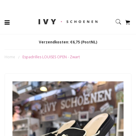
Verzendkosten: €6,75 (PostNL)
Home
Espadrilles LOUISES OPEN - Zwart
/