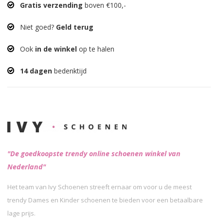
Gratis verzending
boven €100,-
Niet goed?
Geld terug
Ook
in de winkel
op te halen
14 dagen
bedenktijd
"De goedkoopste trendy online schoenen winkel van
Nederland"
Het team van Ivy Schoenen streeft ernaar om voor u de meest
trendy Dames en Kinder schoenen te bieden voor een betaalbare
lage prijs.