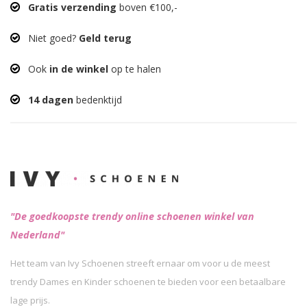
Gratis verzending
boven €100,-
Niet goed?
Geld terug
Ook
in de winkel
op te halen
14 dagen
bedenktijd
"De goedkoopste trendy online schoenen winkel van
Nederland"
Het team van Ivy Schoenen streeft ernaar om voor u de meest
trendy Dames en Kinder schoenen te bieden voor een betaalbare
lage prijs.