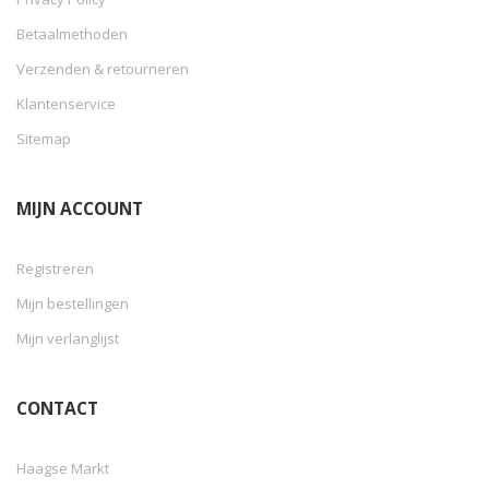
Betaalmethoden
Verzenden & retourneren
Klantenservice
Sitemap
MIJN ACCOUNT
Registreren
Mijn bestellingen
Mijn verlanglijst
CONTACT
Haagse Markt