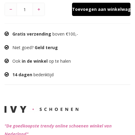
Toevoegen aan winkelwage
Gratis verzending
boven €100,-
Niet goed?
Geld terug
Ook
in de winkel
op te halen
14 dagen
bedenktijd
"De goedkoopste trendy online schoenen winkel van
Nederland"