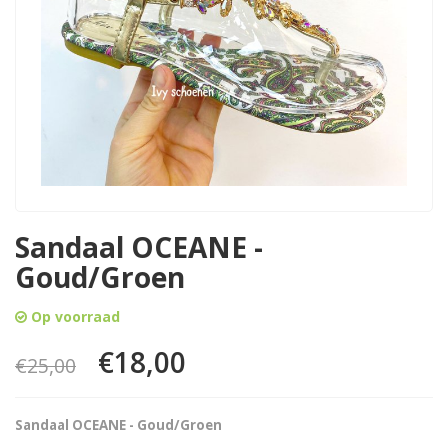
Sandaal OCEANE -
Goud/Groen
Op voorraad
€18,00
€25,00
Sandaal OCEANE - Goud/Groen