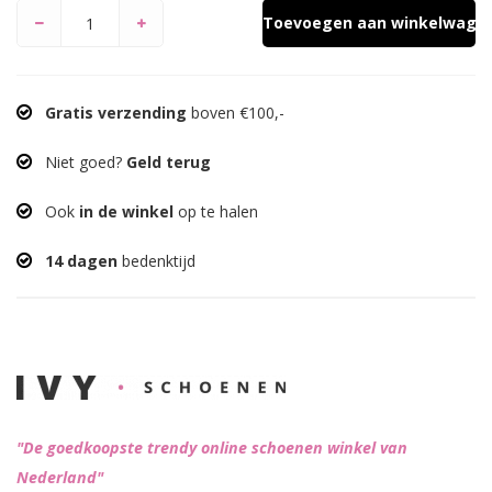
Toevoegen aan winkelwage
Gratis verzending
boven €100,-
Niet goed?
Geld terug
Ook
in de winkel
op te halen
14 dagen
bedenktijd
"De goedkoopste trendy online schoenen winkel van
Nederland"