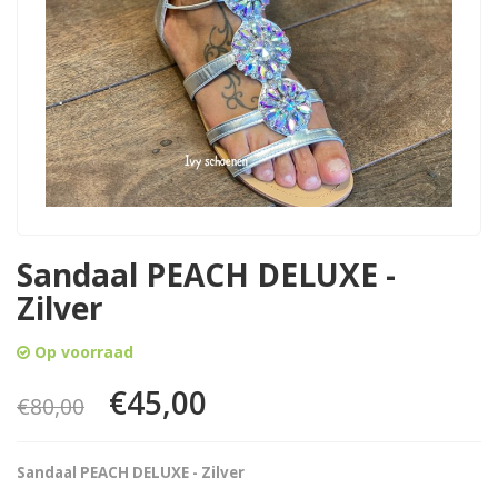
Sandaal PEACH DELUXE -
Zilver
Op voorraad
€45,00
€80,00
Sandaal PEACH DELUXE - Zilver