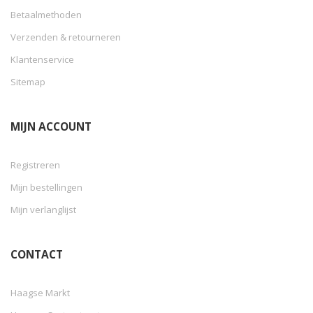
Betaalmethoden
Verzenden & retourneren
Klantenservice
Sitemap
MIJN ACCOUNT
Registreren
Mijn bestellingen
Mijn verlanglijst
CONTACT
Haagse Markt