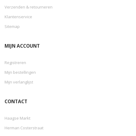
Verzenden & retourneren
Klantenservice
Sitemap
MIJN ACCOUNT
Registreren
Mijn bestellingen
Mijn verlanglijst
CONTACT
Haagse Markt
Herman Costerstraat