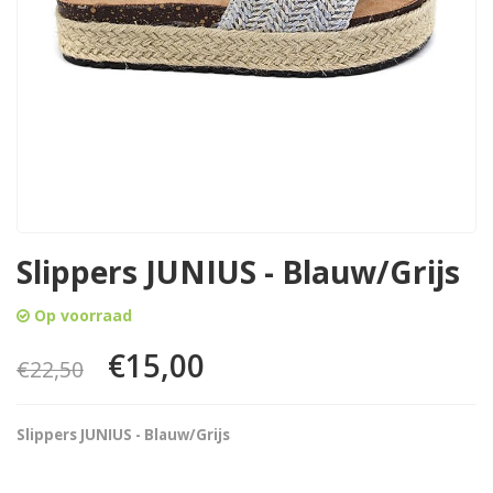
Slippers JUNIUS - Blauw/Grijs
Op voorraad
€15,00
€22,50
Slippers JUNIUS - Blauw/Grijs