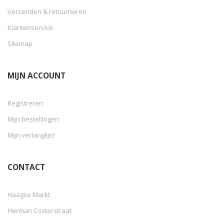
Verzenden & retourneren
Klantenservice
Sitemap
MIJN ACCOUNT
Registreren
Mijn bestellingen
Mijn verlanglijst
CONTACT
Haagse Markt
Herman Costerstraat