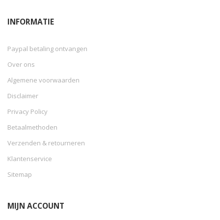
INFORMATIE
Paypal betaling ontvangen
Over ons
Algemene voorwaarden
Disclaimer
Privacy Policy
Betaalmethoden
Verzenden & retourneren
Klantenservice
Sitemap
MIJN ACCOUNT