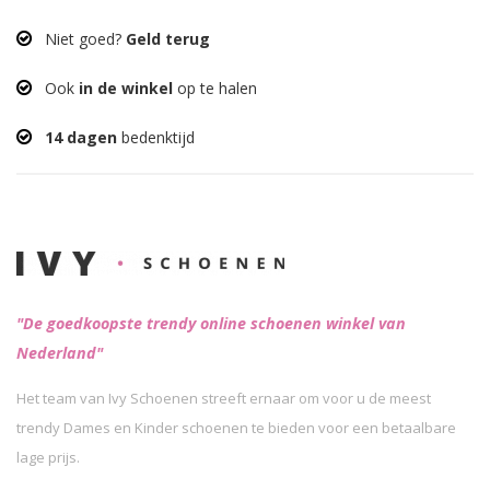
Niet goed?
Geld terug
Ook
in de winkel
op te halen
14 dagen
bedenktijd
"De goedkoopste trendy online schoenen winkel van
Nederland"
Het team van Ivy Schoenen streeft ernaar om voor u de meest
trendy Dames en Kinder schoenen te bieden voor een betaalbare
lage prijs.